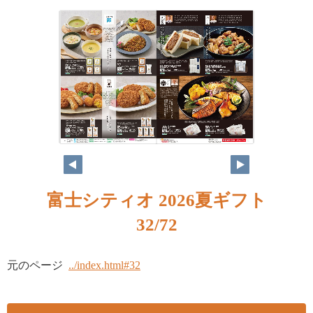
富士シティオ 2026夏ギフト
32/72
元のページ
../index.html#32