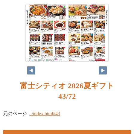
富士シティオ 2026夏ギフト
43/72
元のページ
../index.html#43