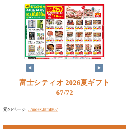
富士シティオ 2026夏ギフト
67/72
元のページ
../index.html#67