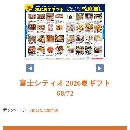
富士シティオ 2026夏ギフト
68/72
元のページ
../index.html#68