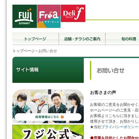
トップページ
＞お問い合せ
お客さまの声
お客様のご意見をお聞かせく
ホームページへのご意見・店
お客様よりこちらに頂きまし
使用させて頂き、お預かりし
★当社
プライバシーポリシー
◆営業を目的としたお問合せ