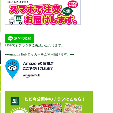
LINEでもチラシをご確認いただけます。
■■Amazon Hub ロッカーをご利用頂けます。■■