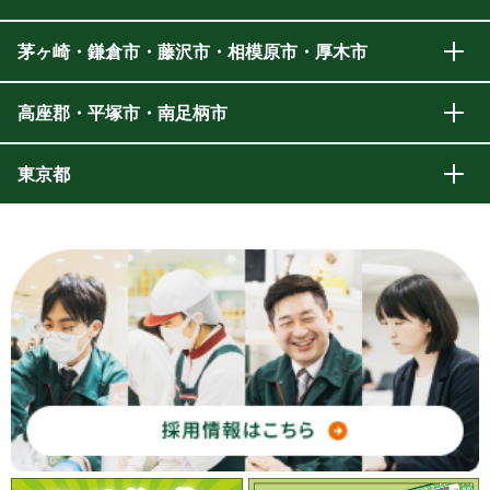
茅ヶ崎・鎌倉市・藤沢市・相模原市・厚木市
高座郡・平塚市・南足柄市
東京都