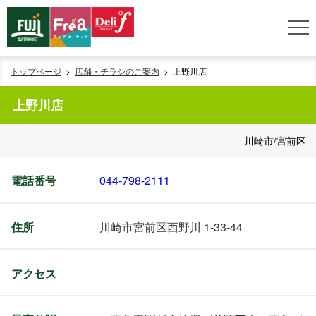
トップページ
店舗・チラシのご案内
上野川店
上野川店
川崎市/宮前区
電話番号
044-798-2111
住所
川崎市宮前区西野川 1-33-44
アクセス