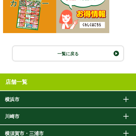
一覧に戻る
店舗一覧
横浜市
川崎市
横須賀市・三浦市