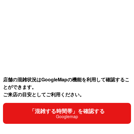
店舗の混雑状況はGoogleMapの機能を利用して確認するこ
とができます。
ご来店の目安としてご利用ください。
「混雑する時間帯」を確認する
Googlemap