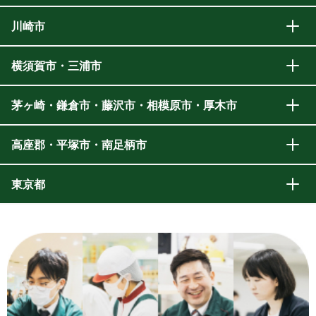
川崎市
横須賀市・三浦市
茅ヶ崎・鎌倉市・藤沢市・相模原市・厚木市
高座郡・平塚市・南足柄市
東京都