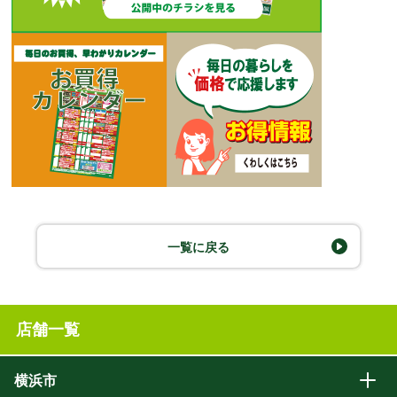
一覧に戻る
店舗一覧
横浜市