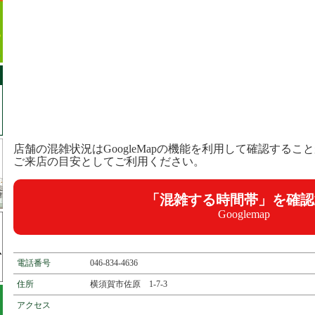
店舗の混雑状況はGoogleMapの機能を利用して確認するこ
ご来店の目安としてご利用ください。
「混雑する時間帯」を確認
Googlemap
電話番号
046-834-4636
住所
横須賀市佐原 1-7-3
アクセス