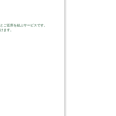
とご近所を結ぶサービスです。
けます。