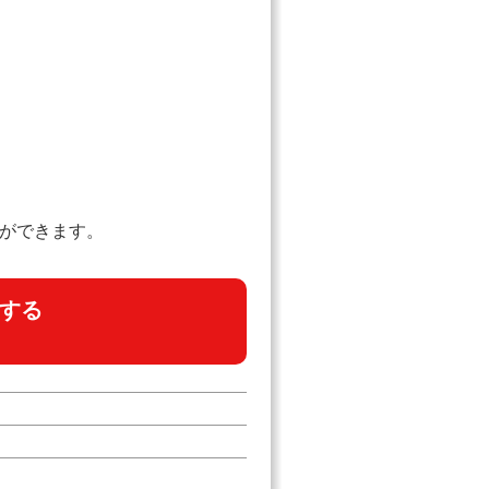
とができます。
する