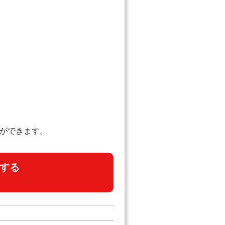
とができます。
する