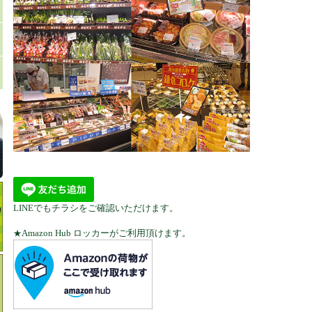
LINEでもチラシをご確認いただけます。
Amazon Hub ロッカーがご利用頂けます。
★