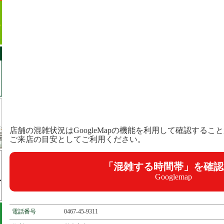
店舗の混雑状況はGoogleMapの機能を利用して確認するこ
ご来店の目安としてご利用ください。
「混雑する時間帯」を確認
Googlemap
電話番号
0467-45-9311